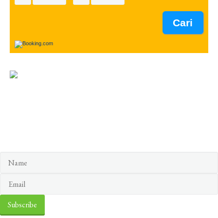
Keep yourself in touch
Subscribe to our newsletter