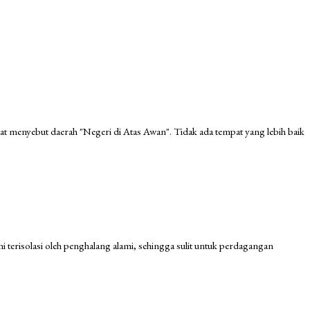
at menyebut daerah "Negeri di Atas Awan". Tidak ada tempat yang lebih baik
i terisolasi oleh penghalang alami, sehingga sulit untuk perdagangan