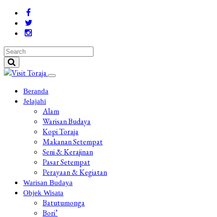
Beranda
Jelajahi
Alam
Warisan Budaya
Kopi Toraja
Makanan Setempat
Seni & Kerajinan
Pasar Setempat
Perayaan & Kegiatan
Warisan Budaya
Objek Wisata
Batutumonga
Bori’