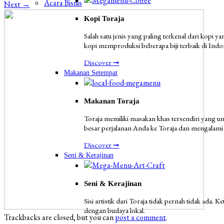
Acara Bisnis
Next
→
Kopi Toraja
Salah satu jenis yang paling terkenal dari kopi 
kopi memproduksi beberapa biji terbaik di Indo
Discover ➞
Makanan Setempat
Makanan Toraja
Toraja memiliki masakan khas tersendiri yang u
besar perjalanan Anda ke Toraja dan mengalami 
Discover ➞
Seni & Kerajinan
Seni & Kerajinan
Sisi artistik dari Toraja tidak pernah tidak ada.
dengan budaya lokal.
Trackbacks are closed, but you can
post a comment
.