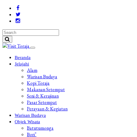
Beranda
Jelajahi
Alam
Warisan Budaya
Kopi Toraja
Makanan Setempat
Seni & Kerajinan
Pasar Setempat
Perayaan & Kegiatan
Warisan Budaya
Objek Wisata
Batutumonga
Bori’