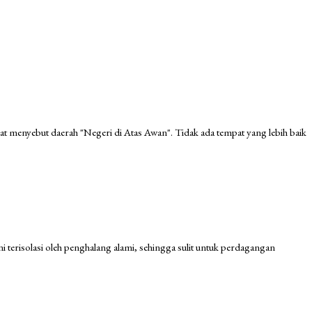
at menyebut daerah "Negeri di Atas Awan". Tidak ada tempat yang lebih baik
i terisolasi oleh penghalang alami, sehingga sulit untuk perdagangan