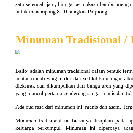
satu setengah jam, hingga permukaan bambu menghi
untuk menampung 8-10 bungkus Pa’piong.
Minuman Tradisional / 
Ballo’ adalah minuman tradisional dalam bentuk ferm
buatan rumah yang terdiri dari sedikit kandungan alk
diekstrak dan dikumpulkan dari bunga aren yang dip
yang muncul pertama cenderung sangat manis dan tid
Ada dua rasa dari minuman ini; manis dan asam. Terga
Minuman tradisional ini biasanya disajikan pada
keluarga berkumpul. Minuman ini dipercaya ak