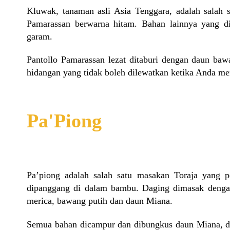
Kluwak, tanaman asli Asia Tenggara, adalah salah 
Pamarassan berwarna hitam. Bahan lainnya yang di
garam.
Pantollo Pamarassan lezat ditaburi dengan daun baw
hidangan yang tidak boleh dilewatkan ketika Anda me
Pa'Piong
Pa’piong adalah salah satu masakan Toraja yang p
dipanggang di dalam bambu. Daging dimasak dengan
merica, bawang putih dan daun Miana.
Semua bahan dicampur dan dibungkus daun Miana, di