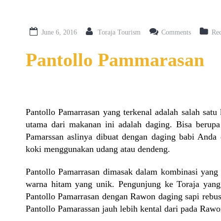
June 6, 2016
Toraja Tourism
Comments
Re
Pantollo Pammarasan
Pantollo Pamarrasan yang terkenal adalah salah satu 
utama dari makanan ini adalah daging. Bisa berupa 
Pamarssan aslinya dibuat dengan daging babi Anda
koki menggunakan udang atau dendeng.
Pantollo Pamarrasan dimasak dalam kombinasi yang
warna hitam yang unik. Pengunjung ke Toraja yang
Pantollo Pamarrasan dengan Rawon daging sapi rebu
Pantollo Pamarassan jauh lebih kental dari pada Rawo