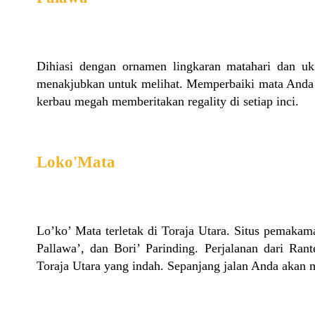
Dihiasi dengan ornamen lingkaran matahari dan 
menakjubkan untuk melihat. Memperbaiki mata Anda p
kerbau megah memberitakan regality di setiap inci.
Loko'Mata
Lo’ko’ Mata terletak di Toraja Utara. Situs pemakam
Pallawa’, dan Bori’ Parinding. Perjalanan dari Ra
Toraja Utara yang indah. Sepanjang jalan Anda akan m